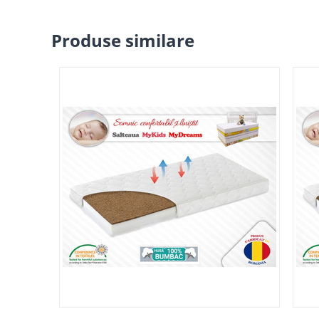
Produse similare