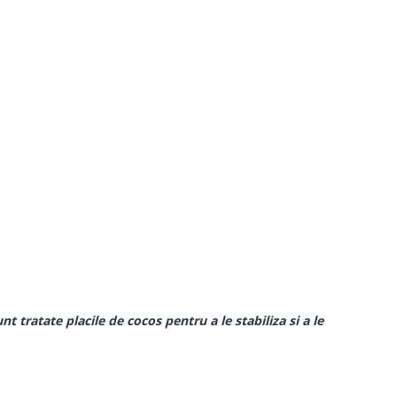
 tratate placile de cocos pentru a le stabiliza si a le