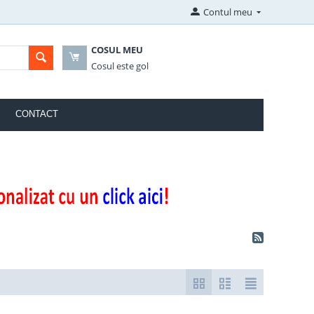
Contul meu
COSUL MEU
Cosul este gol
CONTACT