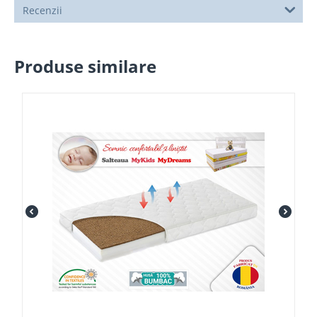
Recenzii
Produse similare