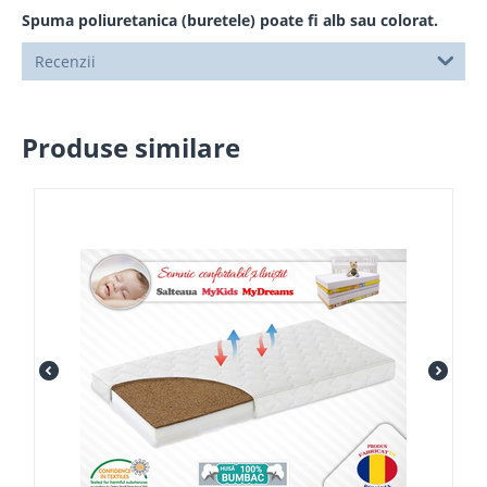
Spuma poliuretanica (buretele) poate fi alb sau colorat.
Recenzii
Produse similare